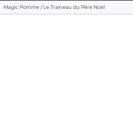
Magic Pomme / Le Traineau du Père Noël